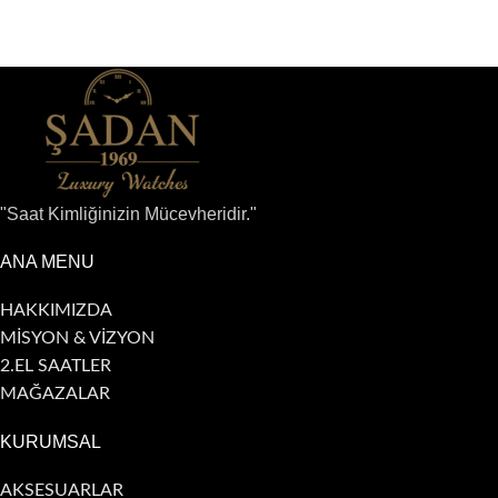
"Saat Kimliğinizin Mücevheridir."
ANA MENU
HAKKIMIZDA
MİSYON & VİZYON
2.EL SAATLER
MAĞAZALAR
KURUMSAL
AKSESUARLAR