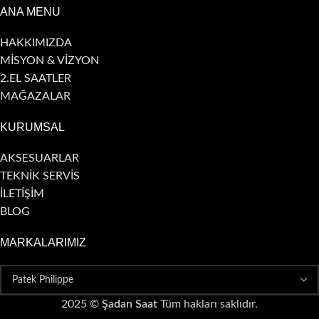
ANA MENU
HAKKIMIZDA
MİSYON & VİZYON
2.EL SAATLER
MAĞAZALAR
KURUMSAL
AKSESUARLAR
TEKNİK SERVİS
İLETİŞİM
BLOG
MARKALARIMIZ
2025 ©
Şadan Saat
Tüm hakları saklıdır.