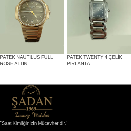
PATEK NAUTILUS FULL
PATEK TWENTY 4 ÇELİK
ROSE ALTIN
PIRLANTA
"Saat Kimliğinizin Mücevheridir."