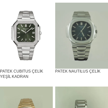
PATEK CUBITUS ÇELİK
PATEK NAUTILUS ÇELİK
YEŞİL KADRAN